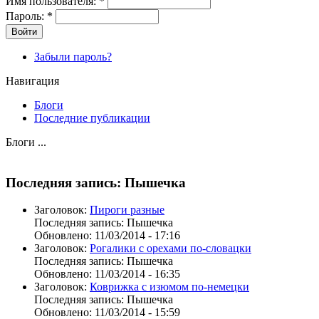
Имя пользователя:
*
Пароль:
*
Забыли пароль?
Навигация
Блоги
Последние публикации
Блоги ...
Последняя запись: Пышечка
Заголовок:
Пироги разные
Последняя запись:
Пышечка
Обновлено:
11/03/2014 - 17:16
Заголовок:
Рогалики с орехами по-словацки
Последняя запись:
Пышечка
Обновлено:
11/03/2014 - 16:35
Заголовок:
Коврижка с изюмом по-немецки
Последняя запись:
Пышечка
Обновлено:
11/03/2014 - 15:59