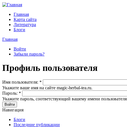
Главная
Карта сайта
Литература
Блоги
Главная
Войти
Забыли пароль?
Профиль пользователя
Имя пользователя:
*
Укажите ваше имя на сайте magic-herbal-tea.ru.
Пароль:
*
Укажите пароль, соответствующий вашему имени пользователя
Навигация
Блоги
Последние публикации