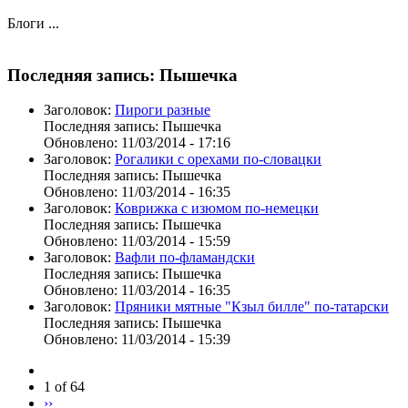
Блоги ...
Последняя запись: Пышечка
Заголовок:
Пироги разные
Последняя запись:
Пышечка
Обновлено:
11/03/2014 - 17:16
Заголовок:
Рогалики с орехами по-словацки
Последняя запись:
Пышечка
Обновлено:
11/03/2014 - 16:35
Заголовок:
Коврижка с изюмом по-немецки
Последняя запись:
Пышечка
Обновлено:
11/03/2014 - 15:59
Заголовок:
Вафли по-фламандски
Последняя запись:
Пышечка
Обновлено:
11/03/2014 - 16:35
Заголовок:
Пряники мятные "Кзыл билле" по-татарски
Последняя запись:
Пышечка
Обновлено:
11/03/2014 - 15:39
1 of 64
››