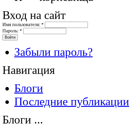
Вход на сайт
Имя пользователя:
*
Пароль:
*
Забыли пароль?
Навигация
Блоги
Последние публикации
Блоги ...