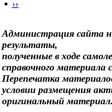
››
Администрация сайта н
результаты,
полученные в ходе самол
справочного материала 
Перепечатка материало
условии размещения акт
оригинальный материал