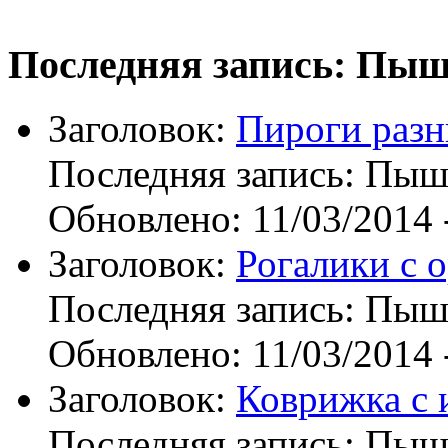
Последняя запись: Пы
Заголовок:
Пироги раз
Последняя запись:
Пыш
Обновлено:
11/03/2014 
Заголовок:
Рогалики с 
Последняя запись:
Пыш
Обновлено:
11/03/2014 
Заголовок:
Коврижка с
Последняя запись:
Пыш