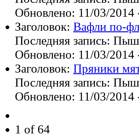
Обновлено:
11/03/2014 
Заголовок:
Вафли по-ф
Последняя запись:
Пыш
Обновлено:
11/03/2014 
Заголовок:
Пряники мят
Последняя запись:
Пыш
Обновлено:
11/03/2014 
1 of 64