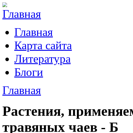
Главная
Карта сайта
Литература
Блоги
Главная
Растения, применяе
травяных чаев - Б