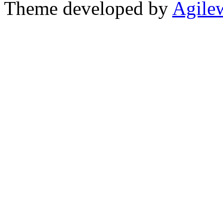
Theme developed by
Agile