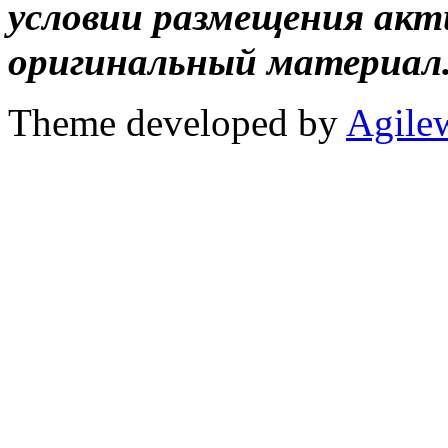
условии размещения акт
оригинальный материал
Theme developed by
Agile