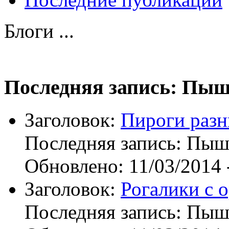
Блоги ...
Последняя запись: Пы
Заголовок:
Пироги раз
Последняя запись:
Пыш
Обновлено:
11/03/2014 
Заголовок:
Рогалики с 
Последняя запись:
Пыш