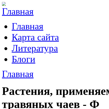
Главная
Карта сайта
Литература
Блоги
Главная
Растения, применяе
травяных чаев - Ф