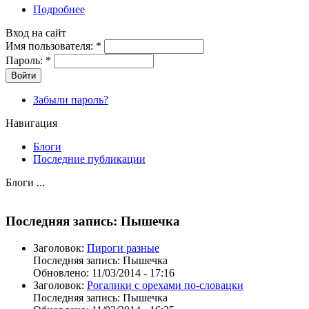
Подробнее
Вход на сайт
Имя пользователя:
*
Пароль:
*
Забыли пароль?
Навигация
Блоги
Последние публикации
Блоги ...
Последняя запись: Пышечка
Заголовок:
Пироги разные
Последняя запись:
Пышечка
Обновлено:
11/03/2014 - 17:16
Заголовок:
Рогалики с орехами по-словацки
Последняя запись:
Пышечка