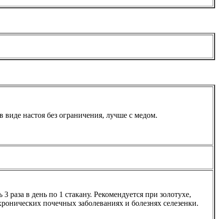
в виде настоя без ограничения, лучше с медом.
3 раза в день по 1 стакану. Рекомендуется при золотухе,
хронических почечных заболеваниях и болезнях селезенки.