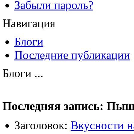
Забыли пароль?
Навигация
Блоги
Последние публикации
Блоги ...
Последняя запись: Пы
Заголовок:
Вкусности н