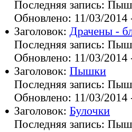
Последняя запись:
Пыш
Обновлено:
11/03/2014 
Заголовок:
Драчены - б
Последняя запись:
Пыш
Обновлено:
11/03/2014 
Заголовок:
Пышки
Последняя запись:
Пыш
Обновлено:
11/03/2014 
Заголовок:
Булочки
Последняя запись:
Пыш