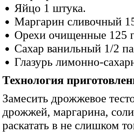
Яйцо 1 штука.
Маргарин сливочный 15
Орехи очищенные 125 г
Сахар ванильный 1/2 па
Глазурь лимонно-сахарн
Технология приготовлен
Замесить дрожжевое тесто
дрожжей, маргарина, соли 
раскатать в не слишком то