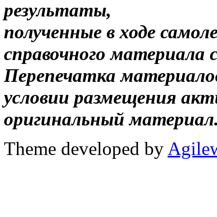
результаты,
полученные в ходе самол
справочного материала 
Перепечатка материало
условии размещения акт
оригинальный материал
Theme developed by
Agile