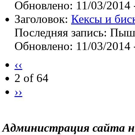
Обновлено:
11/03/2014 
Заголовок:
Кексы и бис
Последняя запись:
Пыш
Обновлено:
11/03/2014 
‹‹
2 of 64
››
Администрация сайта н