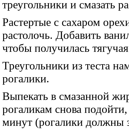
треугольники и смазать 
Растертые с сахаром орех
растолочь. Добавить вани
чтобы получилась тягучая
Треугольники из теста нам
рогалики.
Выпекать в смазанной жи
рогаликам снова подойти,
минут (рогалики должны 