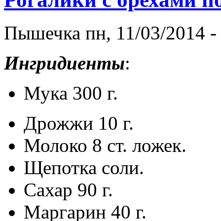
Пышечка пн, 11/03/2014 -
Ингридиенты
:
Мука 300 г.
Дрожжи 10 г.
Молоко 8 ст. ложек.
Щепотка соли.
Сахар 90 г.
Маргарин 40 г.