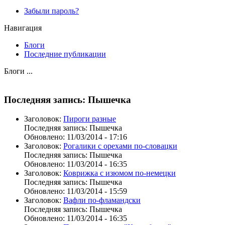
Забыли пароль?
Навигация
Блоги
Последние публикации
Блоги ...
Последняя запись: Пышечка
Заголовок:
Пироги разные
Последняя запись:
Пышечка
Обновлено:
11/03/2014 - 17:16
Заголовок:
Рогалики с орехами по-словацки
Последняя запись:
Пышечка
Обновлено:
11/03/2014 - 16:35
Заголовок:
Коврижка с изюмом по-немецки
Последняя запись:
Пышечка
Обновлено:
11/03/2014 - 15:59
Заголовок:
Вафли по-фламандски
Последняя запись:
Пышечка
Обновлено:
11/03/2014 - 16:35