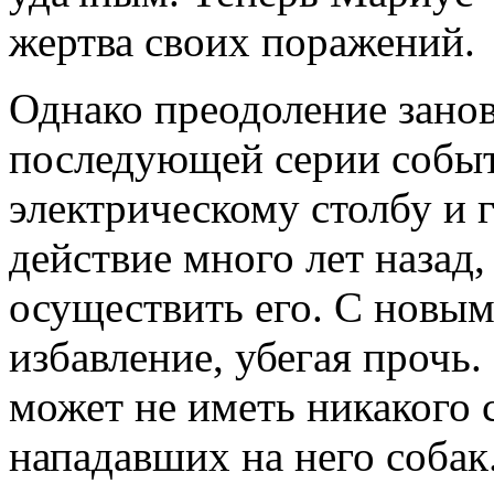
жертва своих поражений.
Однако преодоление занов
последующей серии событ
электрическому столбу и г
действие много лет назад,
осуществить его. С новым
избавление, убегая прочь.
может не иметь никакого 
нападавших на него собак