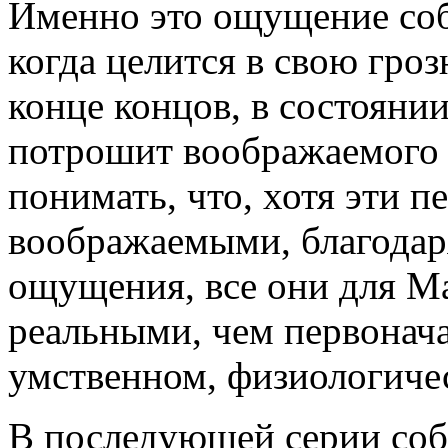
Именно это ощущение соб
когда целится в свою гроз
конце концов, в состоянии
потрошит воображаемого 
понимать, что, хотя эти 
воображаемыми, благодар
ощущения, все они для М
реальными, чем первонач
умственном, физиологиче
В последующей серии со