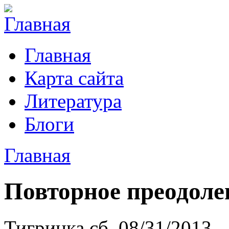
Главная
Карта сайта
Литература
Блоги
Главная
Повторное преодоле
Тигринка сб, 08/31/2013 -