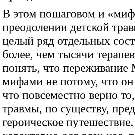
В этом пошаговом и «ми
преодолении детской тра
целый ряд отдельных сос
более, чем тысячи терапе
понять, что переживание 
мифами не потому, что он 
что повсеместно верно то
травмы, по существу, пре
героическое путешествие.