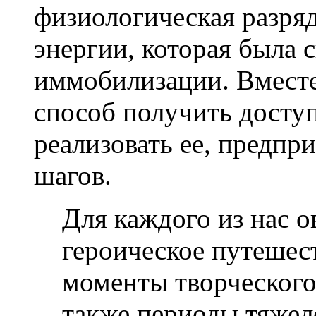
физиологическая разряд
энергии, которая была 
иммобилизации. Вместе
способ получить доступ
реализовать ее, предпр
шагов.
Для каждого из нас 
героическое путешес
моменты творческого 
также периоды тяжел