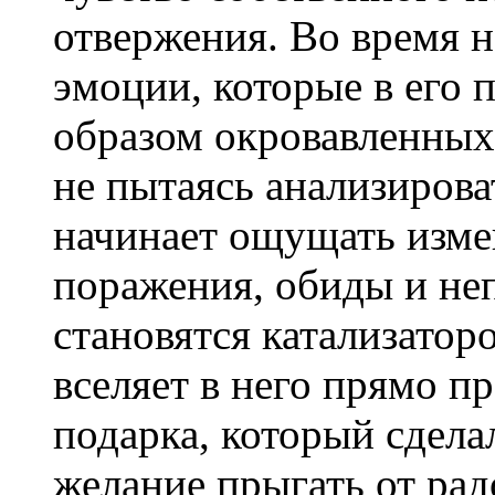
отвержения. Во время н
эмоции, которые в его 
образом окровавленных
не пытаясь анализирова
начинает ощущать изме
поражения, обиды и не
становятся катализатор
вселяет в него прямо п
подарка, который сдела
желание прыгать от рад