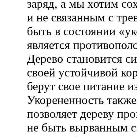
заряд, а мы хотим со
и не связанным с тре
быть в состоянии «ук
является противопо
Дерево становится с
своей устойчивой ко
берут свое питание и
Укорененность также 
позволяет дереву про
не быть вырванным с