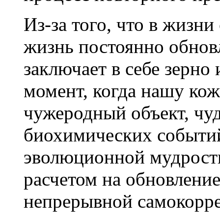
Из-за того, что в жизн
жизнь постоянно обнов
заключает в себе зерно
момент, когда нашу кож
чужеродный объект, чуд
биохимических событий
эволюционной мудрости
расчетом на обновление
непрерывной самокорре