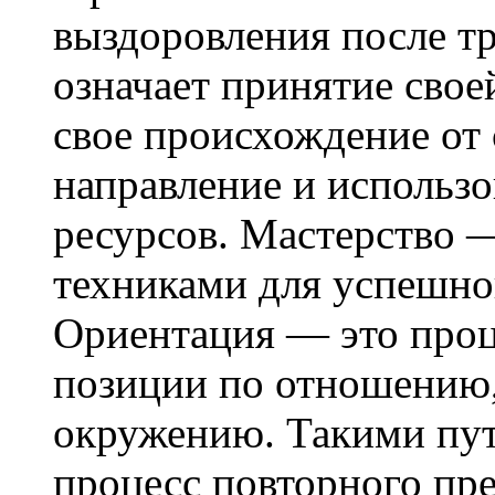
выздоровления после т
означает принятие свое
свое происхождение от
направление и использо
ресурсов. Мастерство 
техниками для успешно
Ориентация — это проц
позиции по отношению, 
окружению. Такими пут
процесс повторного пр