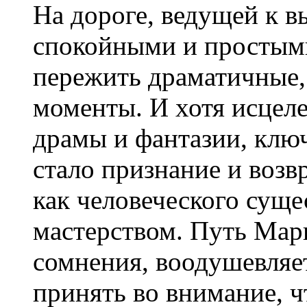
На дороге, ведущей к в
спокойными и простыми
пережить драматичные,
моменты. И хотя исцел
драмы и фантазии, клю
стало признание и возв
как человеческого суще
мастерством. Путь Мари
сомнения, воодушевляе
принять во внимание, ч