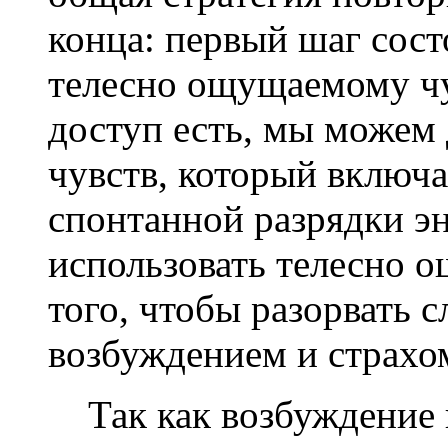
конца: первый шаг сост
телесно ощущаемому чу
доступ есть, мы можем
чувств, который включа
спонтанной разрядки э
использовать телесно 
того, чтобы разорвать 
возбуждением и страхо
Так как возбуждение 