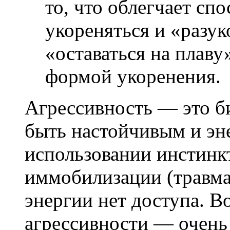
то, что облегчает сп
укореняться и «разук
«оставаться на плаву
формой укоренения.
Агрессивность — это б
быть настойчивым и эн
использовании инстинкт
иммобилизации (травма
энергии нет доступа. В
агрессивности — очень