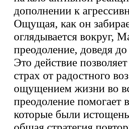
дополнении к агрессивн
Ощущая, как он забирае
оглядывается вокруг, М
преодоление, доведя до
Это действие позволяет
страх от радостного в
ощущением жизни во вс
преодоление помогает в
которые были истощены
общая стратегия повтор