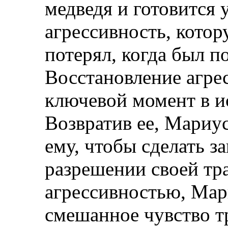
медведя и готовится 
агрессивность, котор
потерял, когда был п
Восстановление агре
ключевой момент в и
Возвратив ее, Мариу
ему, чтобы сделать 
разрешении своей тр
агрессивностью, Мар
смешанное чувство тр