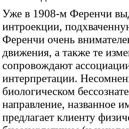
Уже в 1908-м Ференчи вы
интроекции, подхваченну
Ференчи очень внимателен
движения, а также те изме
сопровождают ассоциации
интерпретации. Несомненн
биологическом бессознате
направление, названное и
предлагает клиенту физич