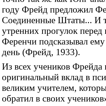
году Фрейд предложил Фе
Соединенные Штаты... И т
утренних прогулок перед
Ференчи подсказывал ему 
день (Фрейд, 1933).
Из всех учеников Фрейда
оригинальный вклад в пси
великим учителем, которы
обратил в своих учеников