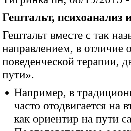
Гештальт, психоанализ и
Гештальт вместе с так н
направлением, в отличие 
поведенческой терапии, д
пути».
Например, в традицион
часто отодвигается на 
как ориентир на пути с