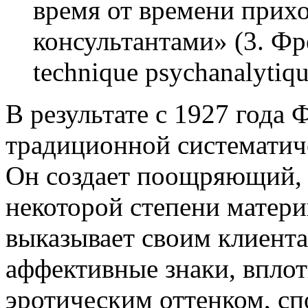
время от времени прих
консультантами» (3. Ф
technique psychanalytiqu
В результате с 1927 года 
традиционной системати
Он создает поощряющий, 
некоторой степени матери
выказывает своим клиент
аффективные знаки, вплот
эротическим оттенком, с