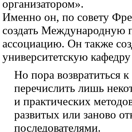
организатором».
Именно он, по совету Фре
создать Международную 
ассоциацию. Он также соз
университетскую кафедру
Но пора возвратиться к
перечислить лишь неко
и практических методо
развитых или заново о
последователями.