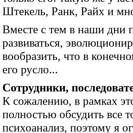
Штекель, Ранк, Райх и мн
Вместе с тем в наши дни 
развиваться, эволюционир
вообразить, что в конечно
его русло...
Сотрудники, последоват
К сожалению, в рамках э
полностью обсудить все т
психоанализ, поэтому я о