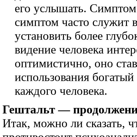
его услышать. Симптом 
симптом часто служит 
установить более глубо
видение человека интер
оптимистично, оно став
использования богатый 
каждого человека.
Гештальт — продолжени
Итак, можно ли сказать, ч
противостоит психоанализу