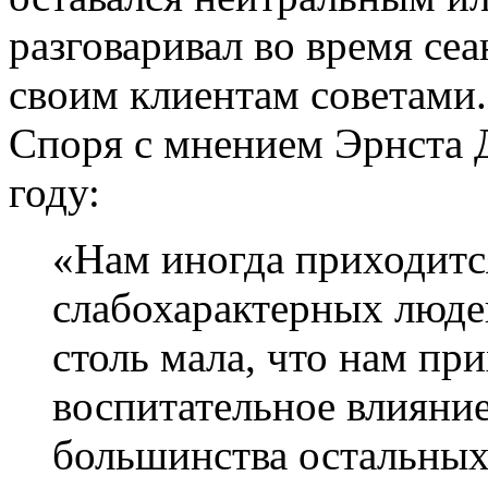
разговаривал во время се
своим клиентам советами.
Споря с мнением Эрнста 
году:
«Нам иногда приходится
слабохарактерных люде
столь мала, что нам пр
воспитательное влияние 
большинства остальных